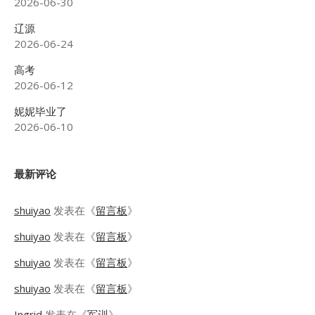
2026-06-30
辽源
2026-06-24
高考
2026-06-12
妮妮毕业了
2026-06-10
最新评论
shuiyao
发表在《
留言板
》
shuiyao
发表在《
留言板
》
shuiyao
发表在《
留言板
》
shuiyao
发表在《
留言板
》
Ingrid
发表在《
军训
》