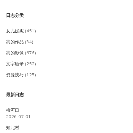
Sidebar
日志分类
女儿妮妮
(451)
我的作品
(34)
我的影像
(676)
文字语录
(252)
资源技巧
(125)
最新日志
梅河口
2026-07-01
知北村