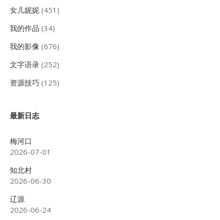
女儿妮妮
(451)
我的作品
(34)
我的影像
(676)
文字语录
(252)
资源技巧
(125)
最新日志
梅河口
2026-07-01
知北村
2026-06-30
辽源
2026-06-24