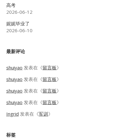
高考
2026-06-12
妮妮毕业了
2026-06-10
最新评论
shuiyao
发表在《
留言板
》
shuiyao
发表在《
留言板
》
shuiyao
发表在《
留言板
》
shuiyao
发表在《
留言板
》
Ingrid
发表在《
军训
》
标签