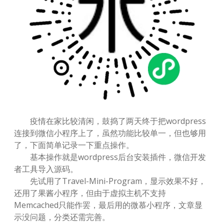
疫情在家比较清闲，鼓捣了两天终于把wordpress
连接到微信小程序上了，虽然功能比较单一，但也够用
了，下面简单记录一下重点操作。
基本操作就是wordpress后台安装插件，微信开发
者工具导入源码。
先试用了Travel-Mini-Program，显示效果不好，
还用了果酱小程序，但由于虚拟主机不支持
Memcached只能作罢，最后用的微慕小程序，文章显
示没问题，分类还需完善。