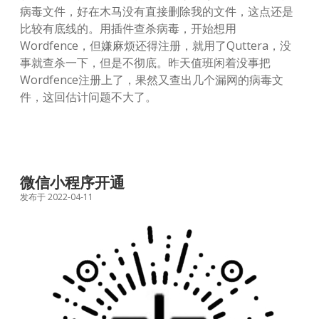
病毒文件，好在木马没有直接删除我的文件，这点还是
比较有底线的。用插件查杀病毒，开始想用
Wordfence，但嫌麻烦还得注册，就用了Quttera，没
事就查杀一下，但是不彻底。昨天值班闲着没事把
Wordfence注册上了，果然又查出几个漏网的病毒文
件，这回估计问题不大了。
微信小程序开通
发布于 2022-04-11