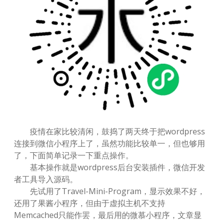
疫情在家比较清闲，鼓捣了两天终于把wordpress
连接到微信小程序上了，虽然功能比较单一，但也够用
了，下面简单记录一下重点操作。
基本操作就是wordpress后台安装插件，微信开发
者工具导入源码。
先试用了Travel-Mini-Program，显示效果不好，
还用了果酱小程序，但由于虚拟主机不支持
Memcached只能作罢，最后用的微慕小程序，文章显