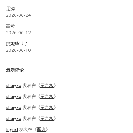
辽源
2026-06-24
高考
2026-06-12
妮妮毕业了
2026-06-10
最新评论
shuiyao
发表在《
留言板
》
shuiyao
发表在《
留言板
》
shuiyao
发表在《
留言板
》
shuiyao
发表在《
留言板
》
Ingrid
发表在《
军训
》