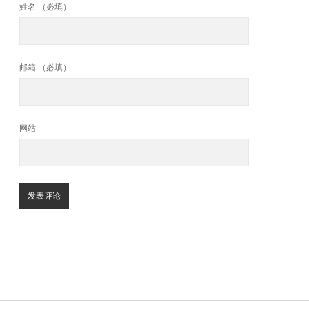
姓名 （必填）
邮箱 （必填）
网站