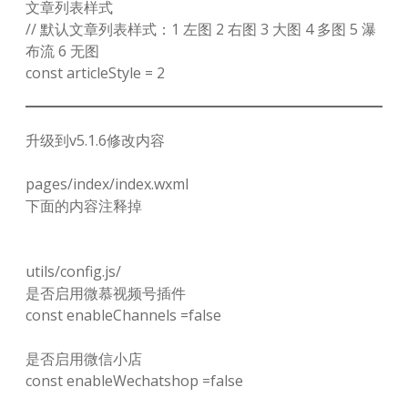
文章列表样式
// 默认文章列表样式：1 左图 2 右图 3 大图 4 多图 5 瀑
布流 6 无图
const articleStyle = 2
升级到v5.1.6修改内容
pages/index/index.wxml
下面的内容注释掉
utils/config.js/
是否启用微慕视频号插件
const enableChannels =false
是否启用微信小店
const enableWechatshop =false