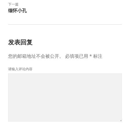
下一篇
缅怀小孔
发表回复
您的邮箱地址不会被公开。
必填项已用
*
标注
请输入评论内容