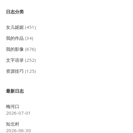
Sidebar
日志分类
女儿妮妮
(451)
我的作品
(34)
我的影像
(676)
文字语录
(252)
资源技巧
(125)
最新日志
梅河口
2026-07-01
知北村
2026-06-30