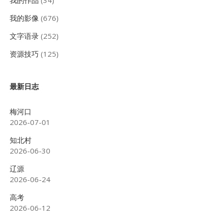
瓦
峰
我的影像
(676)
（43p）
文字语录
(252)
资源技巧
(125)
最新日志
梅河口
2026-07-01
知北村
2026-06-30
辽源
2026-06-24
高考
2026-06-12