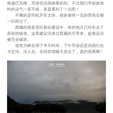
南迦巴瓦峰，导游也说很难看的到。不过我们学校旅游
时的运气一直不错，算是看到了一点吧！
不爽的是司机开车太快，很多难得一见的景色全都
一扫而过了。
西藏的很多景区都在建设中，有的地方已经失去了
原有的味道。这里建议没来过西藏的尽早来，趁着还没
被完全破坏。
游览大峡谷用了半天时间，下午导游还是劝我们去
卡定沟，没人去。全回宾馆睡大觉去了，真的很累啊！