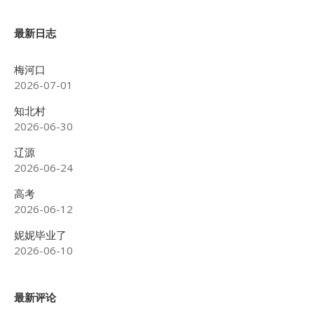
最新日志
梅河口
2026-07-01
知北村
2026-06-30
辽源
2026-06-24
高考
2026-06-12
妮妮毕业了
2026-06-10
最新评论