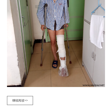
膝
继续阅读>>
伤