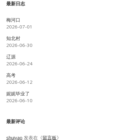
最新日志
梅河口
2026-07-01
知北村
2026-06-30
辽源
2026-06-24
高考
2026-06-12
妮妮毕业了
2026-06-10
最新评论
shuiyao
发表在《
留言板
》