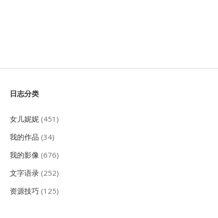
Sidebar
日志分类
女儿妮妮
(451)
我的作品
(34)
我的影像
(676)
文字语录
(252)
资源技巧
(125)