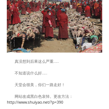
真没想到后果这么严重……
不知道说什么好……
天堂会很美，你们一路走好！
网站改成黑白色哀悼。更改方法：
http://www.shuiyao.net/?p=390