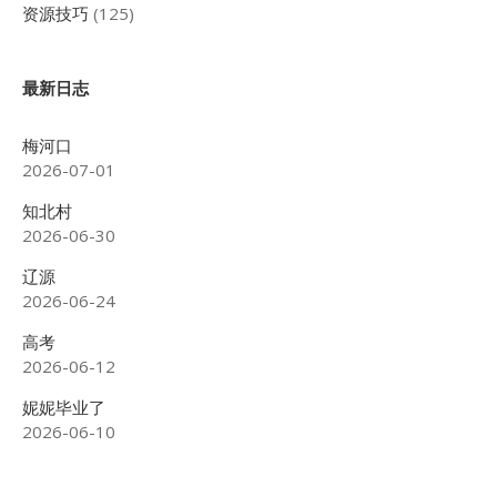
资源技巧
(125)
最新日志
梅河口
2026-07-01
知北村
2026-06-30
辽源
2026-06-24
高考
2026-06-12
妮妮毕业了
2026-06-10