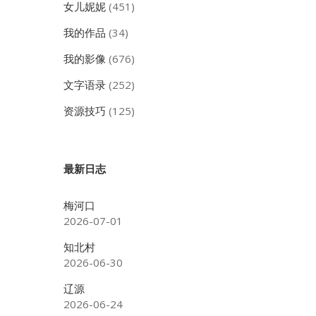
女儿妮妮
(451)
我的作品
(34)
我的影像
(676)
文字语录
(252)
资源技巧
(125)
最新日志
梅河口
2026-07-01
知北村
2026-06-30
辽源
2026-06-24