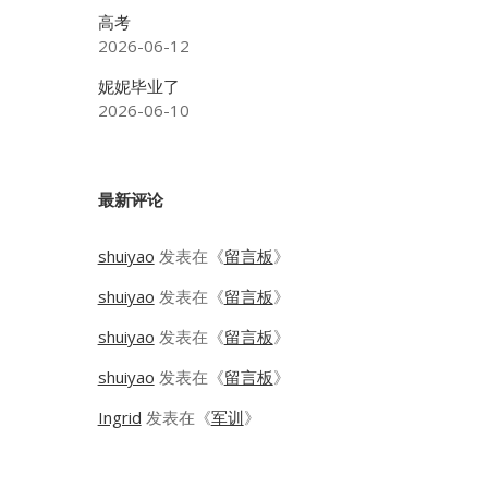
高考
2026-06-12
妮妮毕业了
2026-06-10
最新评论
shuiyao
发表在《
留言板
》
shuiyao
发表在《
留言板
》
shuiyao
发表在《
留言板
》
shuiyao
发表在《
留言板
》
Ingrid
发表在《
军训
》