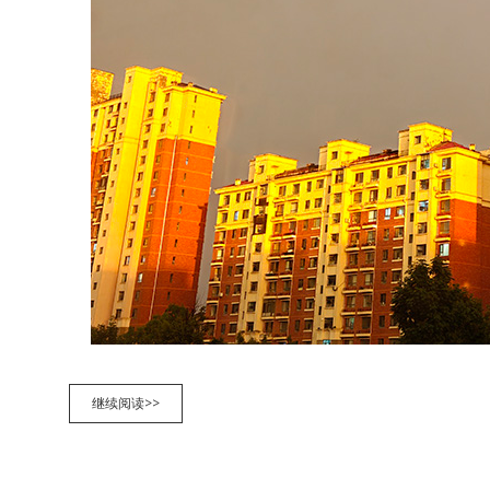
彩
继续阅读>>
虹