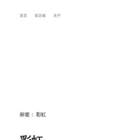
首页
留言板
关于
标签：
彩虹