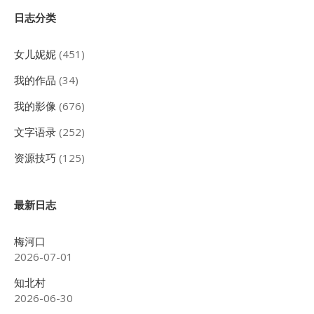
页
Sidebar
日志分类
女儿妮妮
(451)
我的作品
(34)
我的影像
(676)
文字语录
(252)
资源技巧
(125)
最新日志
梅河口
2026-07-01
知北村
2026-06-30