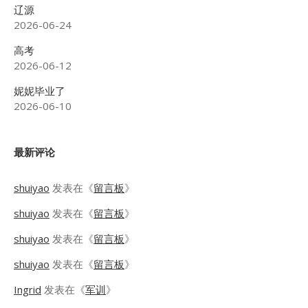
辽源
2026-06-24
高考
2026-06-12
妮妮毕业了
2026-06-10
最新评论
shuiyao
发表在《
留言板
》
shuiyao
发表在《
留言板
》
shuiyao
发表在《
留言板
》
shuiyao
发表在《
留言板
》
Ingrid
发表在《
军训
》