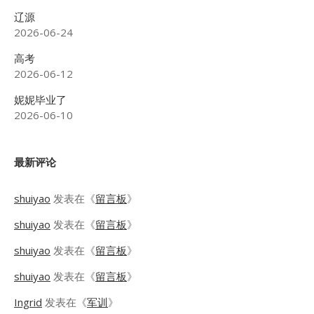
辽源
2026-06-24
高考
2026-06-12
妮妮毕业了
2026-06-10
最新评论
shuiyao
发表在《
留言板
》
shuiyao
发表在《
留言板
》
shuiyao
发表在《
留言板
》
shuiyao
发表在《
留言板
》
Ingrid
发表在《
军训
》