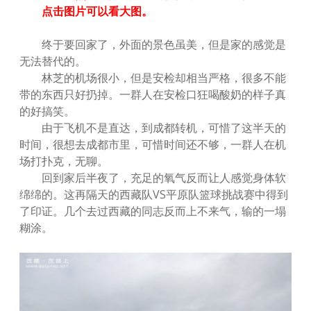
点击图片可以看大图。
终于要回家了，外面的景色虽美，但是家的感觉是
无法替代的。
林芝的机场很小，但是安检却相当严格，很多不能
带的东西只好扔掉。一群人在安检口狂喝酸奶的样子真
的好搞笑。
由于飞机不是直达，到成都转机，可惜了这半天的
时间，很想去成都市里，可惜时间还不够，一群人在机
场打扑克，无聊。
回到家后半夜了，充足的氧气反而让人感觉身体软
绵绵的。这再隔天的西藏队VS平原队篮球挑战赛中得到
了印证。几个去过西藏的同志反而上不来气，输的一塌
糊涂。