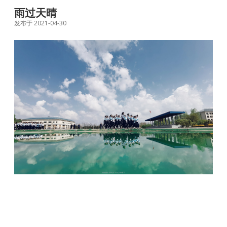
雨过天晴
发布于 2021-04-30