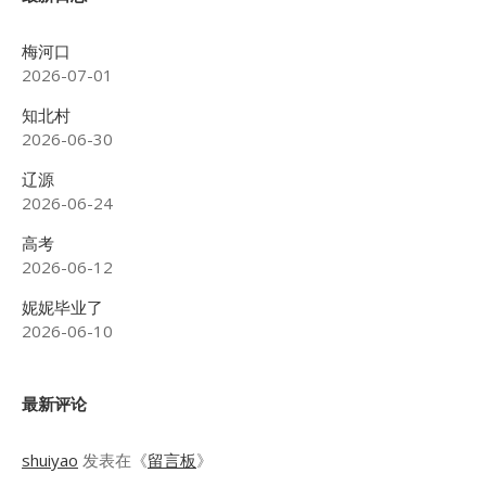
梅河口
2026-07-01
知北村
2026-06-30
辽源
2026-06-24
高考
2026-06-12
妮妮毕业了
2026-06-10
最新评论
shuiyao
发表在《
留言板
》