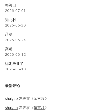
梅河口
2026-07-01
知北村
2026-06-30
辽源
2026-06-24
高考
2026-06-12
妮妮毕业了
2026-06-10
最新评论
shuiyao
发表在《
留言板
》
shuiyao
发表在《
留言板
》