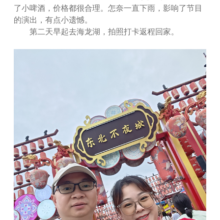
了小啤酒，价格都很合理。怎奈一直下雨，影响了节目
的演出，有点小遗憾。
第二天早起去海龙湖，拍照打卡返程回家。