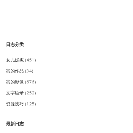
Sidebar
日志分类
女儿妮妮
(451)
我的作品
(34)
我的影像
(676)
文字语录
(252)
资源技巧
(125)
最新日志