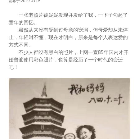
发布于 2019-03-05
一张老照片被妮妮发现并发给了我，一下子勾起了
童年的回忆。
虽然从来没有受到过母亲的宠溺，但母爱却从未停
止，年轻时不懂，现在才明白，原来是每个人表达爱的
方式不同。
不少人都没有黑白的照片，上网一查85年国内才开
始普遍使用彩色照片，也算是经历了一个时代的变迁
吧！