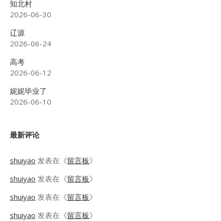
知北村
2026-06-30
辽源
2026-06-24
高考
2026-06-12
妮妮毕业了
2026-06-10
最新评论
shuiyao
发表在《
留言板
》
shuiyao
发表在《
留言板
》
shuiyao
发表在《
留言板
》
shuiyao
发表在《
留言板
》