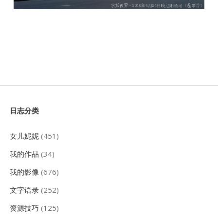
Sidebar
日志分类
女儿妮妮
(451)
我的作品
(34)
我的影像
(676)
文字语录
(252)
资源技巧
(125)