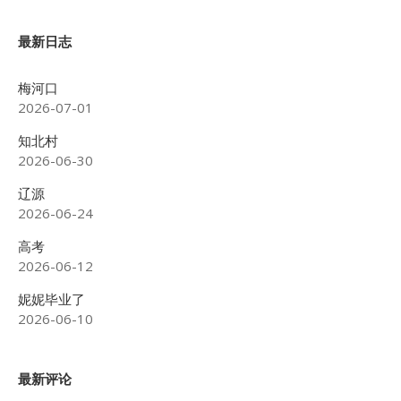
最新日志
梅河口
2026-07-01
知北村
2026-06-30
辽源
2026-06-24
高考
2026-06-12
妮妮毕业了
2026-06-10
最新评论