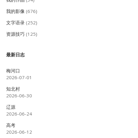
我的影像
(676)
文字语录
(252)
资源技巧
(125)
最新日志
梅河口
2026-07-01
知北村
2026-06-30
辽源
2026-06-24
高考
2026-06-12