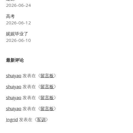
2026-06-24
高考
2026-06-12
妮妮毕业了
2026-06-10
最新评论
shuiyao
发表在《
留言板
》
shuiyao
发表在《
留言板
》
shuiyao
发表在《
留言板
》
shuiyao
发表在《
留言板
》
Ingrid
发表在《
军训
》