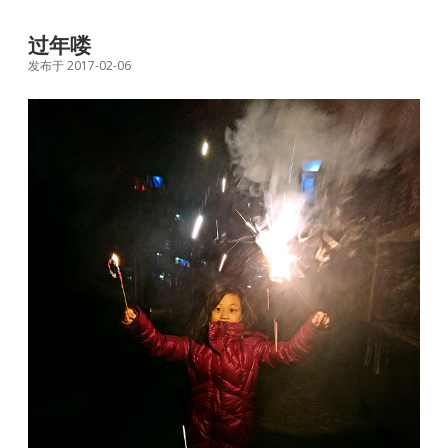
过年喽
发布于 2017-02-06