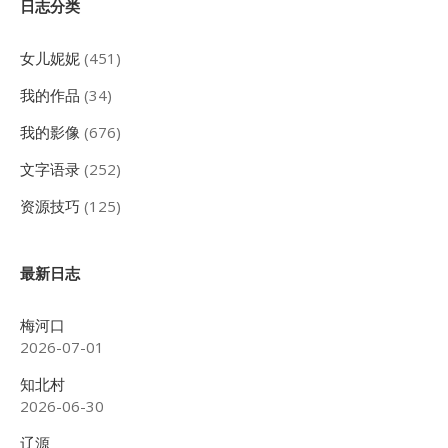
Sidebar
日志分类
女儿妮妮
(451)
我的作品
(34)
我的影像
(676)
文字语录
(252)
资源技巧
(125)
最新日志
梅河口
2026-07-01
知北村
2026-06-30
辽源