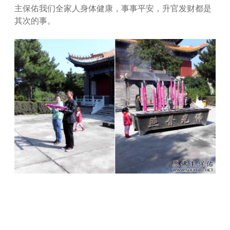
主保佑我们全家人身体健康，事事平安，升官发财都是
其次的事。