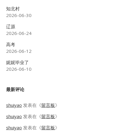
知北村
2026-06-30
辽源
2026-06-24
高考
2026-06-12
妮妮毕业了
2026-06-10
最新评论
shuiyao
发表在《
留言板
》
shuiyao
发表在《
留言板
》
shuiyao
发表在《
留言板
》