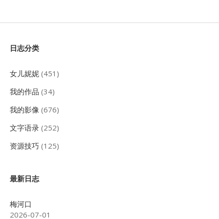
Sidebar
日志分类
女儿妮妮
(451)
我的作品
(34)
我的影像
(676)
文字语录
(252)
资源技巧
(125)
最新日志
梅河口
2026-07-01