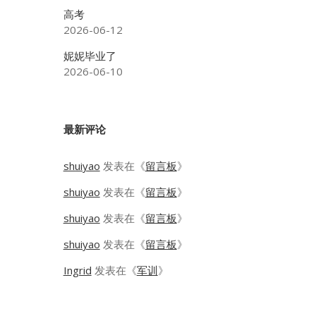
高考
2026-06-12
妮妮毕业了
2026-06-10
最新评论
shuiyao
发表在《
留言板
》
shuiyao
发表在《
留言板
》
shuiyao
发表在《
留言板
》
shuiyao
发表在《
留言板
》
Ingrid
发表在《
军训
》