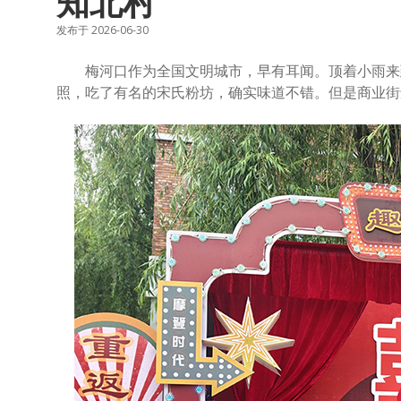
知北村
发布于 2026-06-30
梅河口作为全国文明城市，早有耳闻。顶着小雨来到
照，吃了有名的宋氏粉坊，确实味道不错。但是商业街