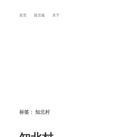
首页
留言板
关于
标签：
知北村