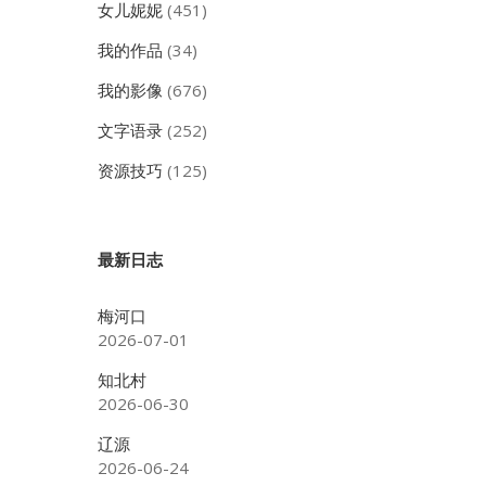
女儿妮妮
(451)
我的作品
(34)
我的影像
(676)
文字语录
(252)
资源技巧
(125)
最新日志
梅河口
2026-07-01
知北村
2026-06-30
辽源
2026-06-24