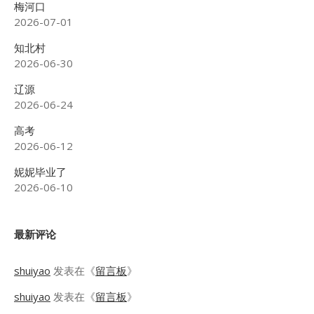
梅河口
2026-07-01
知北村
2026-06-30
辽源
2026-06-24
高考
2026-06-12
妮妮毕业了
2026-06-10
最新评论
shuiyao
发表在《
留言板
》
shuiyao
发表在《
留言板
》