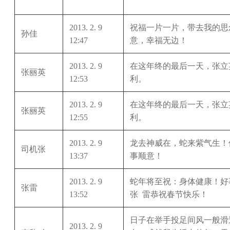
2013. 2. 9
祝福一片一片，带去我的思
孙佳
12:47
意，幸福无边！
2013. 2. 9
在这年终的最后一天，张立
张丽英
12:53
利。
2013. 2. 9
在这年终的最后一天，张立
张丽英
12:55
利。
2013. 2. 9
龙去神威在，蛇来紫气生！
司机张
13:37
事顺意！
2013. 2. 9
蛇年将至祝：身体健康！好
张雷
13:52
张
雷恭祝春节快乐！
日子在举手投足间风一般滑
2013. 2. 9