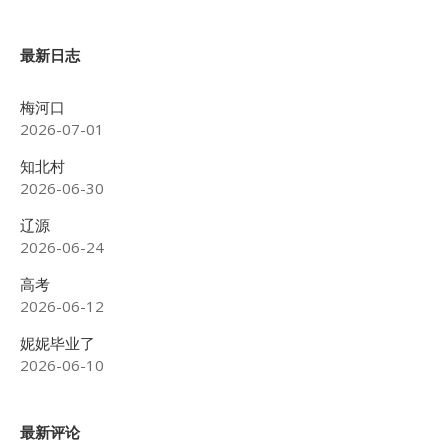
最新日志
梅河口
2026-07-01
知北村
2026-06-30
辽源
2026-06-24
高考
2026-06-12
妮妮毕业了
2026-06-10
最新评论