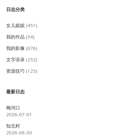
页
Sidebar
日志分类
女儿妮妮
(451)
我的作品
(34)
我的影像
(676)
文字语录
(252)
资源技巧
(125)
最新日志
梅河口
2026-07-01
知北村
2026-06-30