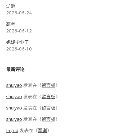
辽源
2026-06-24
高考
2026-06-12
妮妮毕业了
2026-06-10
最新评论
shuiyao
发表在《
留言板
》
shuiyao
发表在《
留言板
》
shuiyao
发表在《
留言板
》
shuiyao
发表在《
留言板
》
Ingrid
发表在《
军训
》