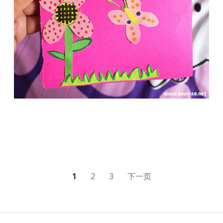
文
1
2
3
下一页
章
分