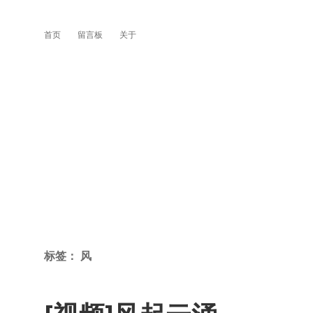
首页
留言板
关于
标签：
风