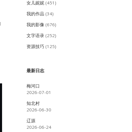
女儿妮妮
(451)
我的作品
(34)
的
我的影像
(676)
文字语录
(252)
资源技巧
(125)
最新日志
梅河口
2026-07-01
知北村
2026-06-30
辽源
2026-06-24