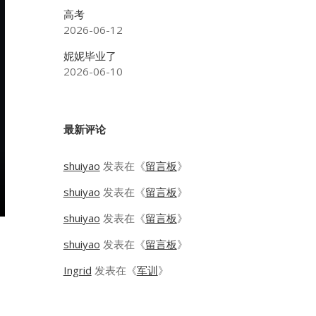
高考
2026-06-12
妮妮毕业了
2026-06-10
最新评论
shuiyao
发表在《
留言板
》
shuiyao
发表在《
留言板
》
shuiyao
发表在《
留言板
》
shuiyao
发表在《
留言板
》
Ingrid
发表在《
军训
》