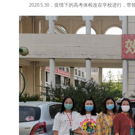
2020.5.30，疫情下的高考体检改在学校进行，带