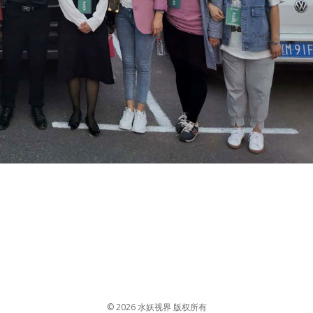
© 2026 水妖视界 版权所有