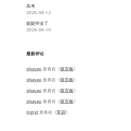
高考
2026-06-12
妮妮毕业了
2026-06-10
最新评论
shuiyao
发表在《
留言板
》
shuiyao
发表在《
留言板
》
shuiyao
发表在《
留言板
》
shuiyao
发表在《
留言板
》
Ingrid
发表在《
军训
》