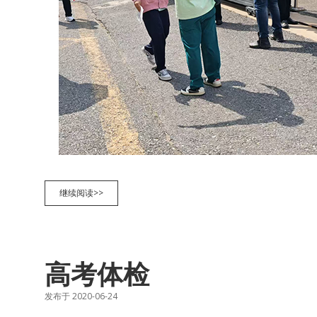
高
继续阅读>>
考
高考体检
发布于 2020-06-24