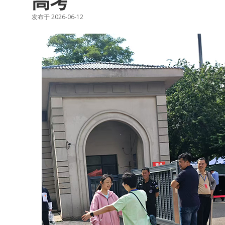
高考
发布于 2026-06-12