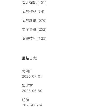
女儿妮妮
(451)
我的作品
(34)
我的影像
(676)
文字语录
(252)
资源技巧
(125)
最新日志
梅河口
2026-07-01
知北村
2026-06-30
辽源
2026-06-24