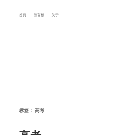
首页
留言板
关于
标签：
高考