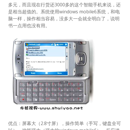
多元，而且现在行货还3000多的这个智能手机来说，还
是相当超值的。系统使用windows mobile6系统，和电
脑一样，操作相当容易，没多大一会就全明白了，说明
书一点用也没有用。
优点：屏幕大（2.8寸屏），操作简单（手写，键盘全可