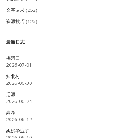
文字语录
(252)
资源技巧
(125)
最新日志
梅河口
2026-07-01
知北村
2026-06-30
辽源
2026-06-24
高考
2026-06-12
妮妮毕业了
2026-06-10