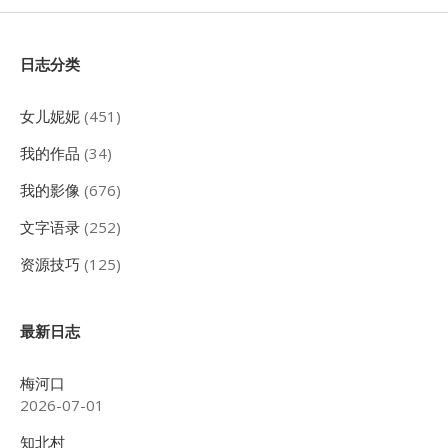
Sidebar
日志分类
女儿妮妮
(451)
我的作品
(34)
我的影像
(676)
文字语录
(252)
资源技巧
(125)
最新日志
梅河口
2026-07-01
知北村