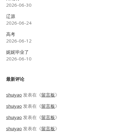
2026-06-30
辽源
2026-06-24
高考
2026-06-12
妮妮毕业了
2026-06-10
最新评论
shuiyao
发表在《
留言板
》
shuiyao
发表在《
留言板
》
shuiyao
发表在《
留言板
》
shuiyao
发表在《
留言板
》