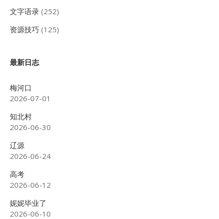
文字语录
(252)
资源技巧
(125)
最新日志
梅河口
2026-07-01
知北村
2026-06-30
辽源
2026-06-24
高考
2026-06-12
妮妮毕业了
2026-06-10