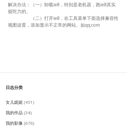
解决办法：（一）卸载ie8，特别是老机器，跑ie8其实
挺吃力的。
（二）打开ie8，在工具菜单下面选择兼容性
视图设置，添加显示不正常的网站。如qq.com
Sidebar
日志分类
女儿妮妮
(451)
我的作品
(34)
我的影像
(676)