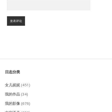
Sidebar
日志分类
女儿妮妮
(451)
我的作品
(34)
我的影像
(676)