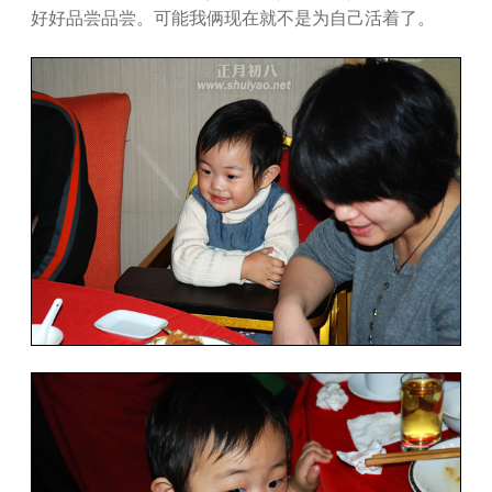
好好品尝品尝。可能我俩现在就不是为自己活着了。