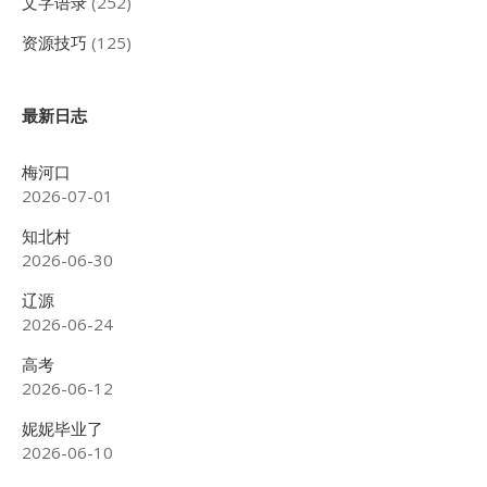
文字语录
(252)
资源技巧
(125)
最新日志
梅河口
2026-07-01
知北村
2026-06-30
辽源
2026-06-24
高考
2026-06-12
妮妮毕业了
2026-06-10