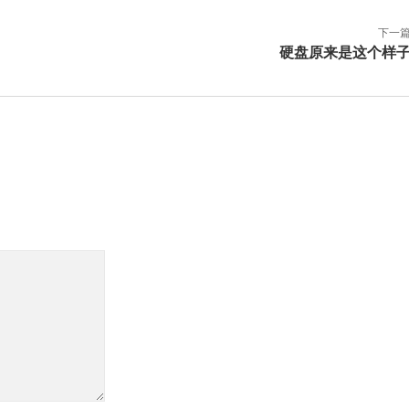
下一
硬盘原来是这个样