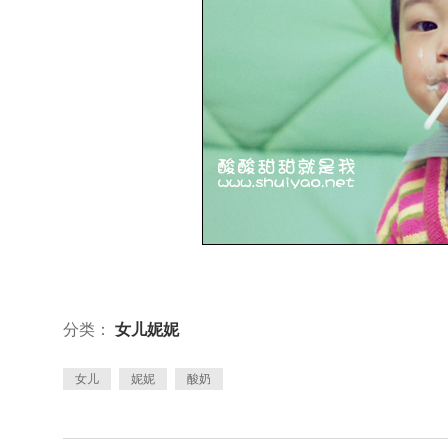
分类：
女儿妮妮
女儿
妮妮
酸奶