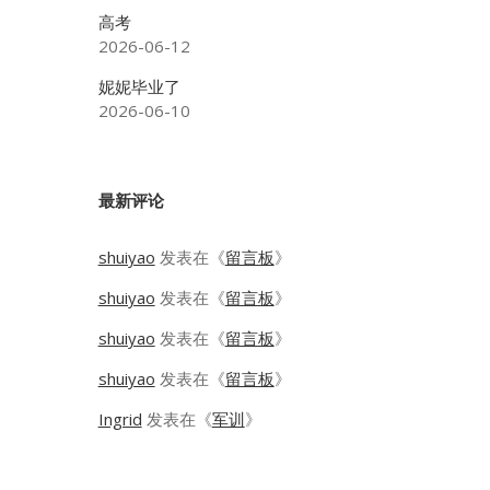
高考
2026-06-12
妮妮毕业了
2026-06-10
最新评论
shuiyao
发表在《
留言板
》
shuiyao
发表在《
留言板
》
shuiyao
发表在《
留言板
》
shuiyao
发表在《
留言板
》
Ingrid
发表在《
军训
》