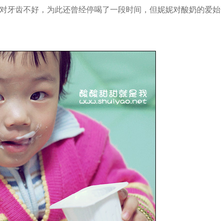
牙齿不好，为此还曾经停喝了一段时间，但妮妮对酸奶的爱始