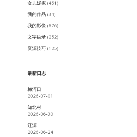
女儿妮妮
(451)
我的作品
(34)
我的影像
(676)
文字语录
(252)
资源技巧
(125)
最新日志
梅河口
；
2026-07-01
知北村
2026-06-30
辽源
2026-06-24