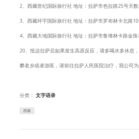
2、西藏世纪国际旅行社 地址：拉萨市色拉路25号天数花园
3、西藏环宇国际旅行社 地址：拉萨市罗布林卡北路10号
4、西藏大地国际旅行社 地址：拉萨市鲁堆林卡路金珠花苑2栋1
20、抵达拉萨后如果发生高原反应，请多喝水多休息
攀老乡或者游医，请前往拉萨人民医院治疗，我公司为
分类：
文字语录
西藏