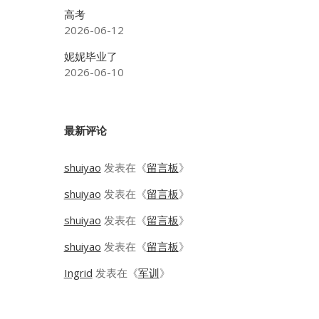
高考
2026-06-12
妮妮毕业了
2026-06-10
最新评论
shuiyao
发表在《
留言板
》
shuiyao
发表在《
留言板
》
shuiyao
发表在《
留言板
》
shuiyao
发表在《
留言板
》
Ingrid
发表在《
军训
》