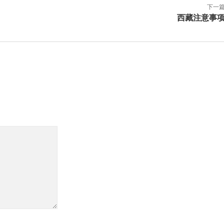
下一
西藏注意事