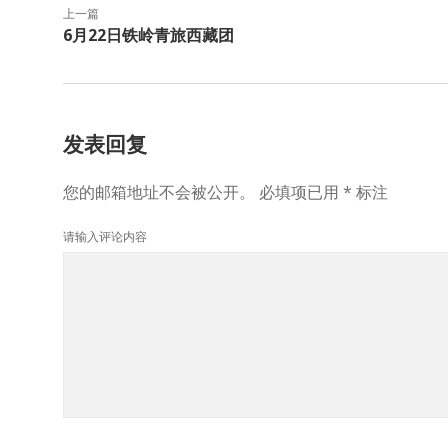
上一篇
6月22日铁岭青旅西藏团
发表回复
您的邮箱地址不会被公开。
必填项已用
*
标注
请输入评论内容