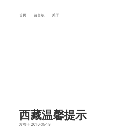
首页
留言板
关于
西藏温馨提示
发布于 2010-06-19