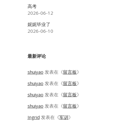
高考
2026-06-12
妮妮毕业了
2026-06-10
最新评论
shuiyao
发表在《
留言板
》
shuiyao
发表在《
留言板
》
shuiyao
发表在《
留言板
》
shuiyao
发表在《
留言板
》
Ingrid
发表在《
军训
》