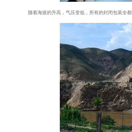
随着海拔的升高，气压变低，所有的封闭包装全都开