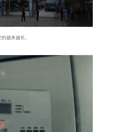
变的越来越长。