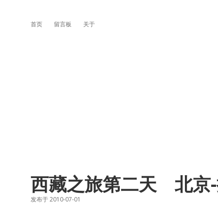
首页
留言板
关于
西藏之旅第二天 北京
发布于 2010-07-01