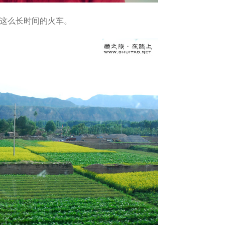
这么长时间的火车。