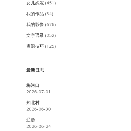
女儿妮妮
(451)
我的作品
(34)
我的影像
(676)
文字语录
(252)
资源技巧
(125)
最新日志
梅河口
2026-07-01
知北村
2026-06-30
辽源
2026-06-24