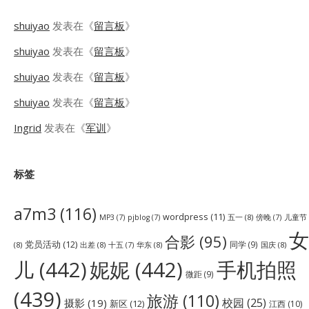
shuiyao
发表在《
留言板
》
shuiyao
发表在《
留言板
》
shuiyao
发表在《
留言板
》
shuiyao
发表在《
留言板
》
Ingrid
发表在《
军训
》
标签
a7m3
(116)
wordpress
(11)
五一
(8)
儿童节
MP3
(7)
pjblog
(7)
傍晚
(7)
女
合影
(95)
党员活动
(12)
同学
(9)
(8)
出差
(8)
华东
(8)
国庆
(8)
十五
(7)
儿
(442)
妮妮
(442)
手机拍照
微距
(9)
(439)
旅游
(110)
校园
(25)
摄影
(19)
新区
(12)
江西
(10)