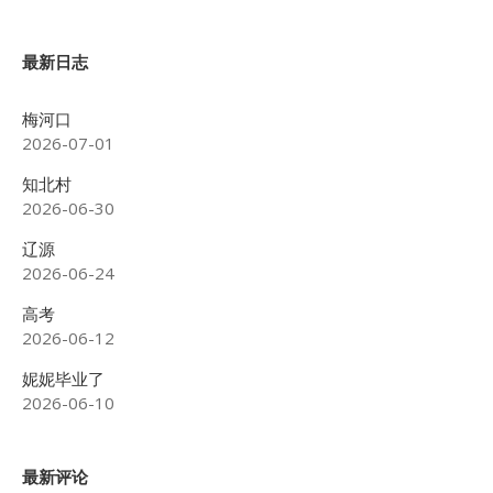
最新日志
梅河口
2026-07-01
知北村
2026-06-30
辽源
2026-06-24
高考
2026-06-12
妮妮毕业了
2026-06-10
最新评论