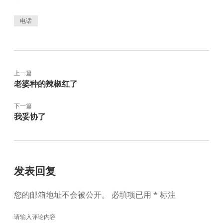
电话
上一篇
老婆种的辣椒红了
下一篇
我妥协了
发表回复
您的邮箱地址不会被公开。
必填项已用
*
标注
请输入评论内容