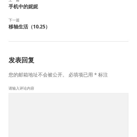
手机中的妮妮
下一篇
移轴生活（10.25）
发表回复
您的邮箱地址不会被公开。
必填项已用
*
标注
请输入评论内容