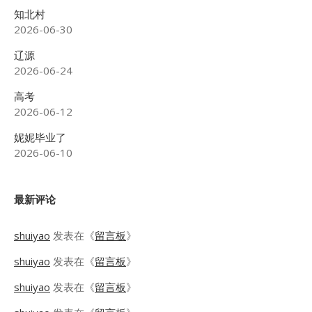
知北村
2026-06-30
辽源
2026-06-24
高考
2026-06-12
妮妮毕业了
2026-06-10
最新评论
shuiyao
发表在《
留言板
》
shuiyao
发表在《
留言板
》
shuiyao
发表在《
留言板
》