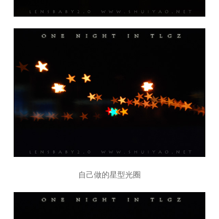
自己做的星型光圈