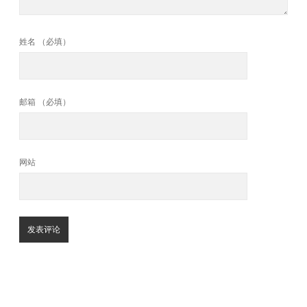
姓名 （必填）
邮箱 （必填）
网站