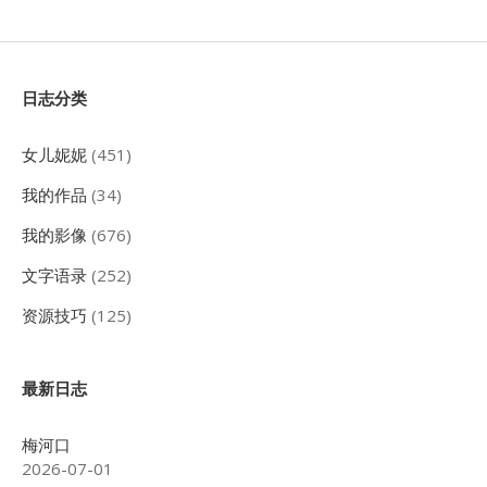
Sidebar
日志分类
女儿妮妮
(451)
我的作品
(34)
我的影像
(676)
文字语录
(252)
资源技巧
(125)
最新日志
梅河口
2026-07-01