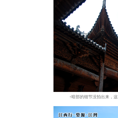
↑暗部的细节没拍出来，