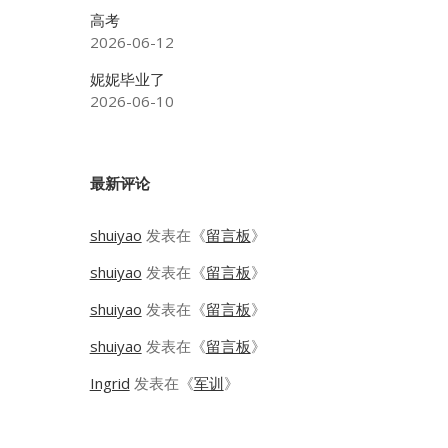
高考
2026-06-12
妮妮毕业了
2026-06-10
最新评论
shuiyao
发表在《
留言板
》
shuiyao
发表在《
留言板
》
shuiyao
发表在《
留言板
》
shuiyao
发表在《
留言板
》
Ingrid
发表在《
军训
》