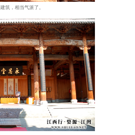
的建筑，相当气派了。