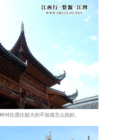
这种对比度比较大的不知道怎么拍好。