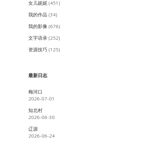
女儿妮妮
(451)
我的作品
(34)
我的影像
(676)
文字语录
(252)
资源技巧
(125)
最新日志
梅河口
2026-07-01
知北村
2026-06-30
辽源
2026-06-24