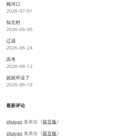
梅河口
2026-07-01
知北村
2026-06-30
辽源
2026-06-24
高考
2026-06-12
妮妮毕业了
2026-06-10
最新评论
shuiyao
发表在《
留言板
》
shuiyao
发表在《
留言板
》