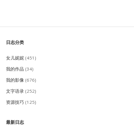
Sidebar
日志分类
女儿妮妮
(451)
我的作品
(34)
我的影像
(676)
文字语录
(252)
资源技巧
(125)
最新日志