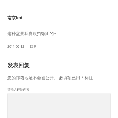
南京led
这种盆景我喜欢拍微距的~
2011-05-12
回复
发表回复
您的邮箱地址不会被公开。
必填项已用
*
标注
请输入评论内容