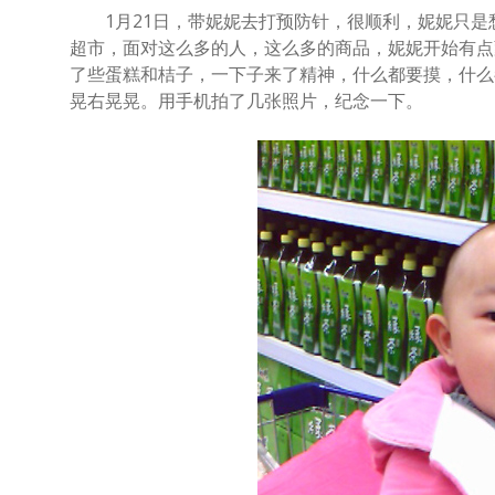
1月21日，带妮妮去打预防针，很顺利，妮妮只是
超市，面对这么多的人，这么多的商品，妮妮开始有点
了些蛋糕和桔子，一下子来了精神，什么都要摸，什么
晃右晃晃。用手机拍了几张照片，纪念一下。