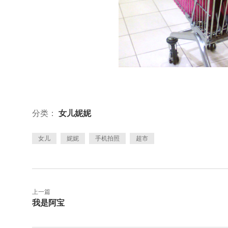
分类：
女儿妮妮
女儿
妮妮
手机拍照
超市
上一篇
我是阿宝