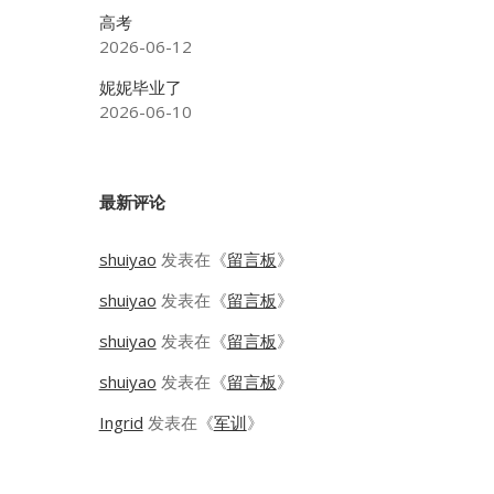
高考
2026-06-12
妮妮毕业了
2026-06-10
最新评论
shuiyao
发表在《
留言板
》
shuiyao
发表在《
留言板
》
shuiyao
发表在《
留言板
》
shuiyao
发表在《
留言板
》
Ingrid
发表在《
军训
》