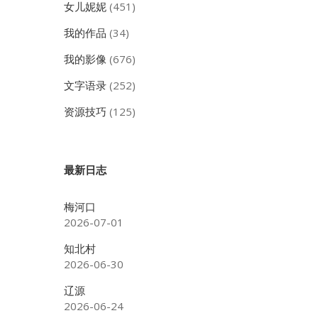
女儿妮妮
(451)
我的作品
(34)
我的影像
(676)
文字语录
(252)
资源技巧
(125)
最新日志
梅河口
2026-07-01
知北村
2026-06-30
辽源
2026-06-24