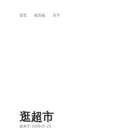
首页
留言板
关于
逛超市
发布于 2009-01-23