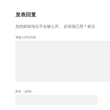
发表回复
您的邮箱地址不会被公开。
必填项已用
*
标注
请输入评论内容
姓名 （必填）