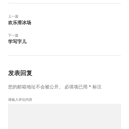
上一篇
欢乐滑冰场
下一篇
学写字儿
发表回复
您的邮箱地址不会被公开。
必填项已用
*
标注
请输入评论内容