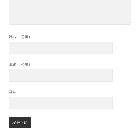
姓名 （必填）
邮箱 （必填）
网站