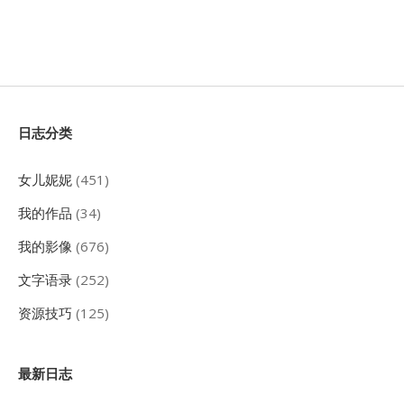
Sidebar
日志分类
女儿妮妮
(451)
我的作品
(34)
我的影像
(676)
文字语录
(252)
资源技巧
(125)
最新日志