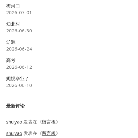
梅河口
2026-07-01
知北村
2026-06-30
辽源
2026-06-24
高考
2026-06-12
妮妮毕业了
2026-06-10
最新评论
shuiyao
发表在《
留言板
》
shuiyao
发表在《
留言板
》