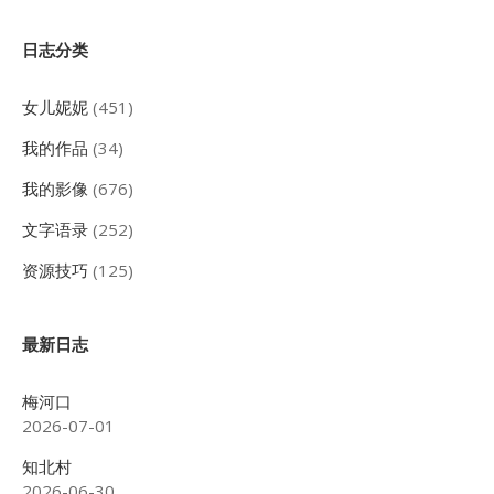
Sidebar
日志分类
女儿妮妮
(451)
我的作品
(34)
我的影像
(676)
文字语录
(252)
资源技巧
(125)
最新日志
梅河口
2026-07-01
知北村
2026-06-30