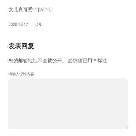
女儿真可爱！[wink]
2008-10-17
回复
发表回复
您的邮箱地址不会被公开。
必填项已用
*
标注
请输入评论内容