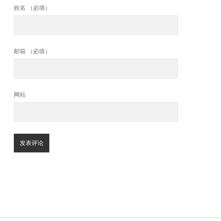
姓名 （必填）
邮箱 （必填）
网站