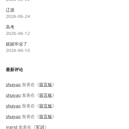
辽源
2026-06-24
高考
2026-06-12
妮妮毕业了
2026-06-10
最新评论
shuiyao
发表在《
留言板
》
shuiyao
发表在《
留言板
》
shuiyao
发表在《
留言板
》
shuiyao
发表在《
留言板
》
Ingrid
发表在《
军训
》