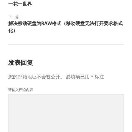
一花一世界
下一篇
解决移动硬盘为RAW格式（移动硬盘无法打开要求格式
化）
发表回复
您的邮箱地址不会被公开。
必填项已用
*
标注
请输入评论内容