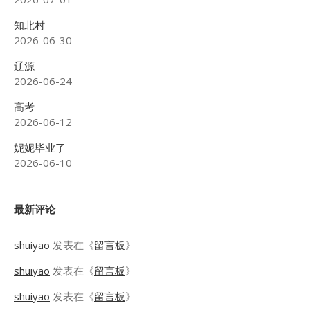
知北村
2026-06-30
辽源
2026-06-24
高考
2026-06-12
妮妮毕业了
2026-06-10
最新评论
shuiyao
发表在《
留言板
》
shuiyao
发表在《
留言板
》
shuiyao
发表在《
留言板
》