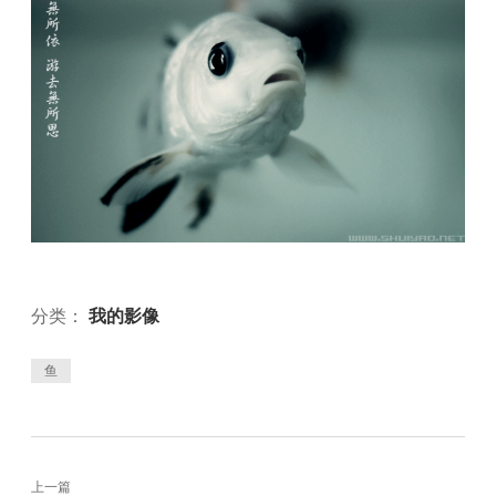
分类：
我的影像
鱼
上一篇