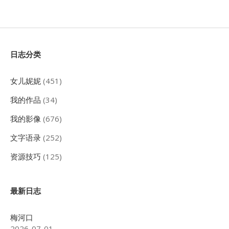
Sidebar
日志分类
女儿妮妮
(451)
我的作品
(34)
我的影像
(676)
文字语录
(252)
资源技巧
(125)
最新日志
梅河口
2026-07-01