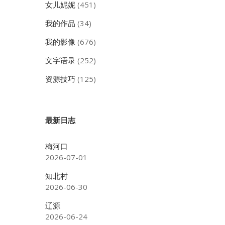
女儿妮妮
(451)
我的作品
(34)
我的影像
(676)
文字语录
(252)
资源技巧
(125)
最新日志
梅河口
2026-07-01
知北村
2026-06-30
辽源
2026-06-24