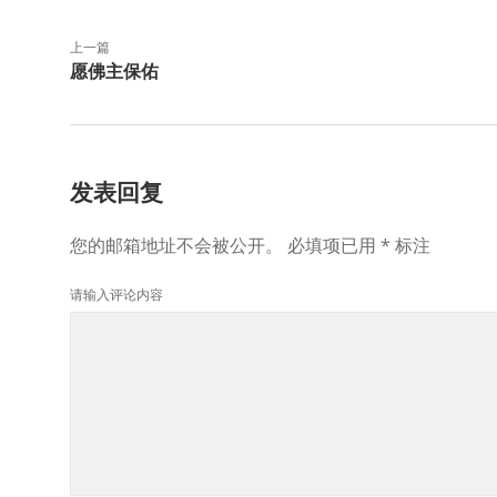
上一篇
愿佛主保佑
发表回复
您的邮箱地址不会被公开。
必填项已用
*
标注
请输入评论内容