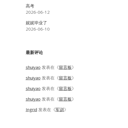
高考
2026-06-12
妮妮毕业了
2026-06-10
最新评论
shuiyao
发表在《
留言板
》
shuiyao
发表在《
留言板
》
shuiyao
发表在《
留言板
》
shuiyao
发表在《
留言板
》
Ingrid
发表在《
军训
》