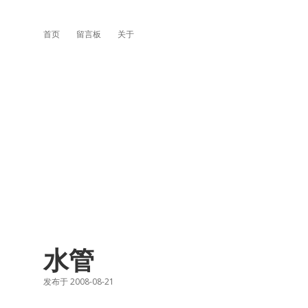
首页
留言板
关于
水管
发布于 2008-08-21