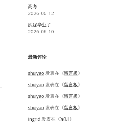
高考
2026-06-12
妮妮毕业了
2026-06-10
最新评论
shuiyao
发表在《
留言板
》
shuiyao
发表在《
留言板
》
shuiyao
发表在《
留言板
》
篇
shuiyao
发表在《
留言板
》
训
Ingrid
发表在《
军训
》