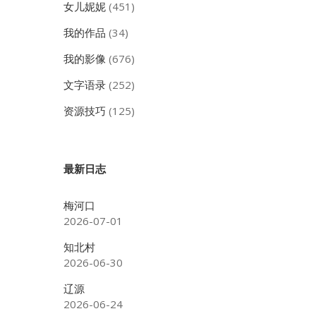
女儿妮妮
(451)
我的作品
(34)
我的影像
(676)
文字语录
(252)
资源技巧
(125)
最新日志
梅河口
2026-07-01
知北村
2026-06-30
辽源
2026-06-24