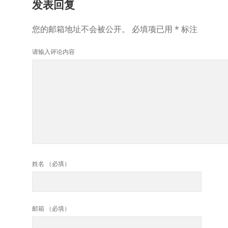
发表回复
您的邮箱地址不会被公开。
必填项已用
*
标注
请输入评论内容
姓名 （必填）
邮箱 （必填）