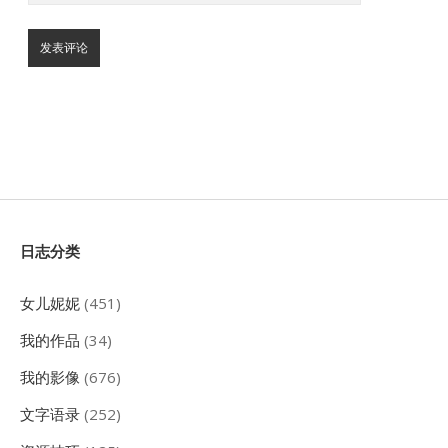
Sidebar
日志分类
女儿妮妮
(451)
我的作品
(34)
我的影像
(676)
文字语录
(252)