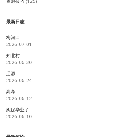
资源技巧
(125)
最新日志
梅河口
2026-07-01
知北村
2026-06-30
辽源
2026-06-24
高考
2026-06-12
妮妮毕业了
2026-06-10
最新评论