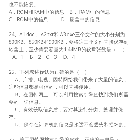
也不能恢复。
A．ROM和RAM中的信息 B． RAM中的信息
C．ROM中的信息 D．硬盘中的信息
24、A1.doc 、A2.txt和 A3.exe三个文件的大小分别为
800KB、850KB和900KB，要将这三个文件直接保存到
软盘上，至少需要容量为1.44MB的软盘张数是（ ）
A、1 B、2 C、3 D、4
25、下列叙述你认为正确的是（ ）
A、广播、电视、因特网给我们带来了大量的信息，
这些信息都是可信的，可以直接使用。
B、在因特网上，可以利用搜索引擎查找到我们所需
要的一切信息。
C、有效获取信息后，要对其进行分类、整理并保
存。
D、保存在计算机的信息是永远不会丢失和损坏的。
26、关于因特网搜索引擎的叙述，正确的一项是（