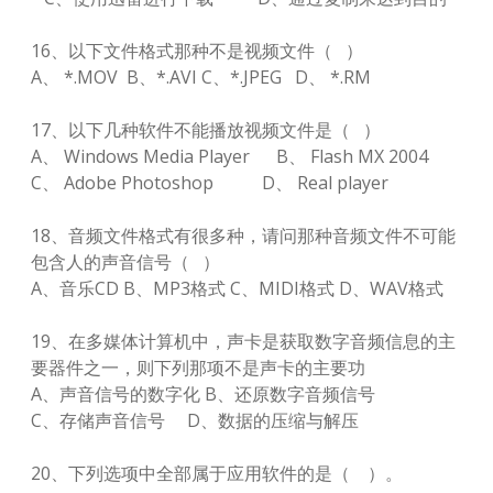
16、以下文件格式那种不是视频文件（ ）
A、 *.MOV B、*.AVI C、*.JPEG D、 *.RM
17、以下几种软件不能播放视频文件是（ ）
A、 Windows Media Player B、 Flash MX 2004
C、 Adobe Photoshop D、 Real player
18、音频文件格式有很多种，请问那种音频文件不可能
包含人的声音信号（ ）
A、音乐CD B、MP3格式 C、MIDI格式 D、WAV格式
19、在多媒体计算机中，声卡是获取数字音频信息的主
要器件之一，则下列那项不是声卡的主要功
A、声音信号的数字化 B、还原数字音频信号
C、存储声音信号 D、数据的压缩与解压
20、下列选项中全部属于应用软件的是（ ）。