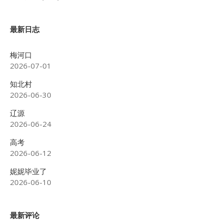
最新日志
梅河口
2026-07-01
知北村
2026-06-30
辽源
2026-06-24
高考
2026-06-12
妮妮毕业了
2026-06-10
最新评论