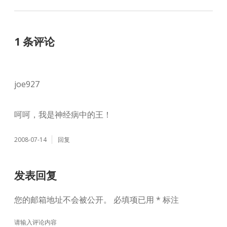
1 条评论
joe927
呵呵，我是神经病中的王！
2008-07-14
回复
发表回复
您的邮箱地址不会被公开。
必填项已用
*
标注
请输入评论内容