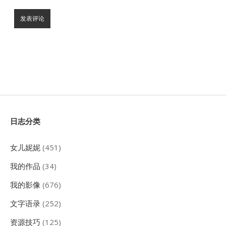
Sidebar
日志分类
女儿妮妮
(451)
我的作品
(34)
我的影像
(676)
文字语录
(252)
资源技巧
(125)