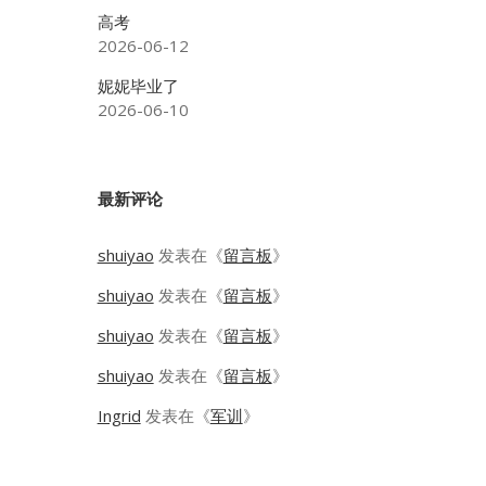
高考
2026-06-12
妮妮毕业了
2026-06-10
最新评论
shuiyao
发表在《
留言板
》
shuiyao
发表在《
留言板
》
shuiyao
发表在《
留言板
》
shuiyao
发表在《
留言板
》
Ingrid
发表在《
军训
》