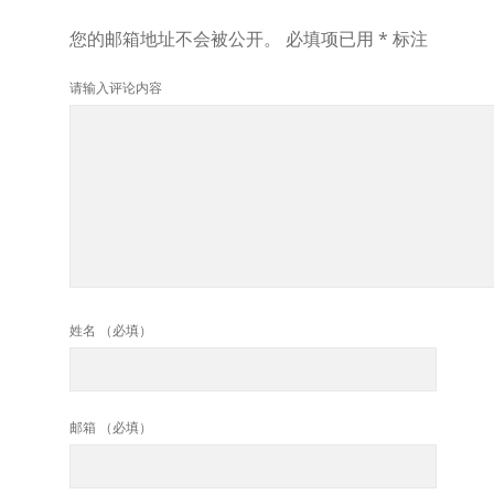
您的邮箱地址不会被公开。
必填项已用
*
标注
请输入评论内容
姓名 （必填）
邮箱 （必填）