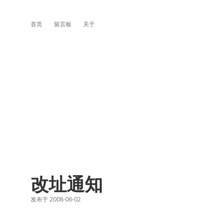
首页
留言板
关于
改址通知
发布于 2008-06-02