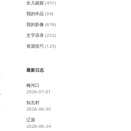
女儿妮妮
(451)
我的作品
(34)
我的影像
(676)
文字语录
(252)
资源技巧
(125)
最新日志
梅河口
篇
2026-07-01
片
知北村
2026-06-30
辽源
2026-06-24