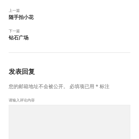
上一篇
随手拍小花
下一篇
钻石广场
发表回复
您的邮箱地址不会被公开。
必填项已用
*
标注
请输入评论内容