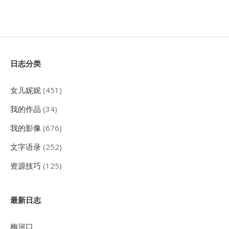
Sidebar
日志分类
女儿妮妮
(451)
我的作品
(34)
我的影像
(676)
文字语录
(252)
资源技巧
(125)
最新日志
梅河口