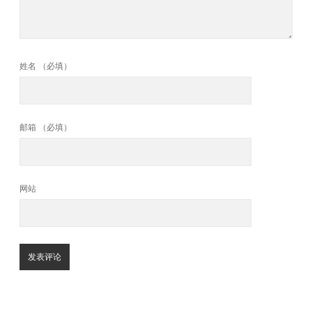
姓名 （必填）
邮箱 （必填）
网站