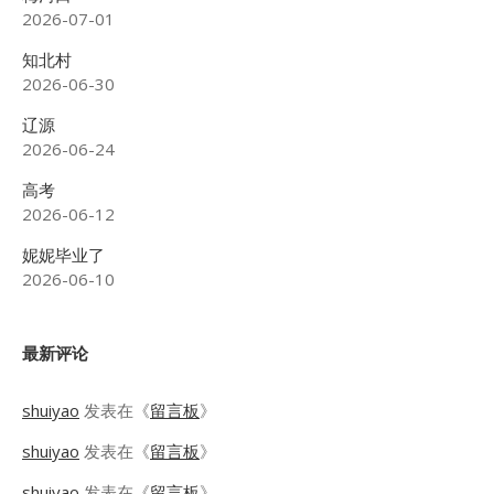
2026-07-01
知北村
2026-06-30
辽源
2026-06-24
高考
2026-06-12
妮妮毕业了
2026-06-10
最新评论
shuiyao
发表在《
留言板
》
shuiyao
发表在《
留言板
》
shuiyao
发表在《
留言板
》