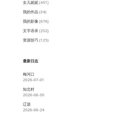
女儿妮妮
(451)
我的作品
(34)
我的影像
(676)
文字语录
(252)
资源技巧
(125)
最新日志
梅河口
2026-07-01
知北村
2026-06-30
辽源
2026-06-24