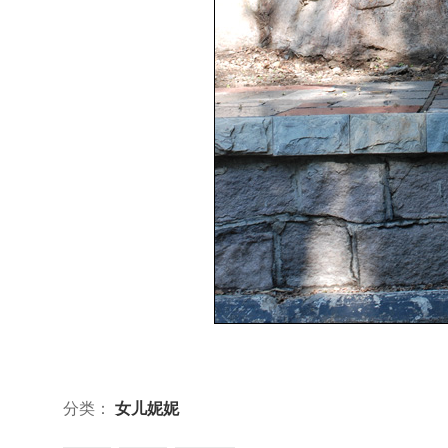
分类：
女儿妮妮