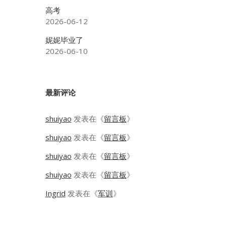
高考
2026-06-12
妮妮毕业了
2026-06-10
最新评论
shuiyao
发表在《
留言板
》
shuiyao
发表在《
留言板
》
shuiyao
发表在《
留言板
》
shuiyao
发表在《
留言板
》
Ingrid
发表在《
军训
》