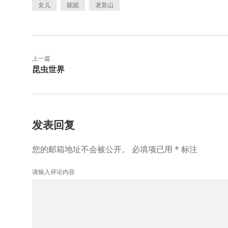
女儿
妮妮
龙首山
上一篇
昆虫世界
发表回复
您的邮箱地址不会被公开。
必填项已用
*
标注
请输入评论内容