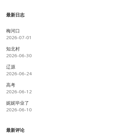
最新日志
梅河口
2026-07-01
知北村
2026-06-30
辽源
2026-06-24
高考
2026-06-12
妮妮毕业了
2026-06-10
最新评论