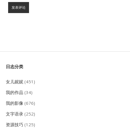
Sidebar
日志分类
女儿妮妮
(451)
我的作品
(34)
我的影像
(676)
文字语录
(252)
资源技巧
(125)