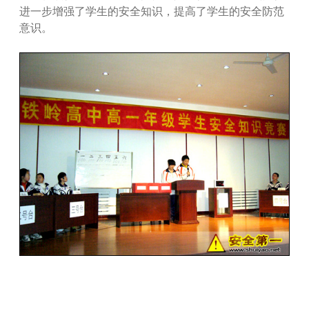
进一步增强了学生的安全知识，提高了学生的安全防范
意识。