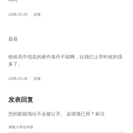
2008-03-29
回复
葵葵
铁岭高中现在的硬件条件不错啊，比我们上学时候的强
多了。
2008-03-28
回复
发表回复
您的邮箱地址不会被公开。
必填项已用
*
标注
请输入评论内容