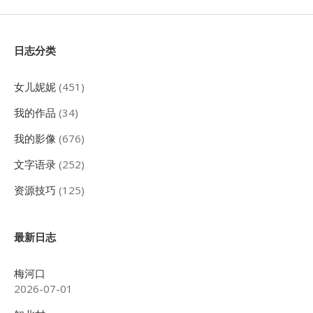
Sidebar
日志分类
女儿妮妮
(451)
我的作品
(34)
我的影像
(676)
文字语录
(252)
资源技巧
(125)
最新日志
梅河口
2026-07-01