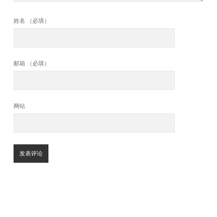
姓名 （必填）
邮箱 （必填）
网站