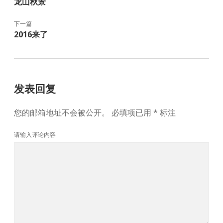
龙山秋景
下一篇
2016来了
发表回复
您的邮箱地址不会被公开。
必填项已用
*
标注
请输入评论内容