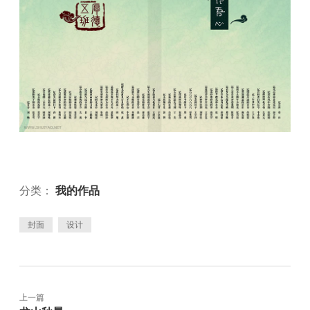
分类：
我的作品
封面
设计
上一篇