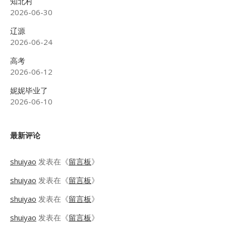
知北村
2026-06-30
辽源
2026-06-24
高考
2026-06-12
妮妮毕业了
2026-06-10
最新评论
shuiyao
发表在《
留言板
》
shuiyao
发表在《
留言板
》
shuiyao
发表在《
留言板
》
shuiyao
发表在《
留言板
》