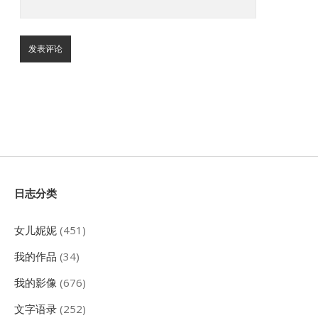
Sidebar
日志分类
女儿妮妮
(451)
我的作品
(34)
我的影像
(676)
文字语录
(252)