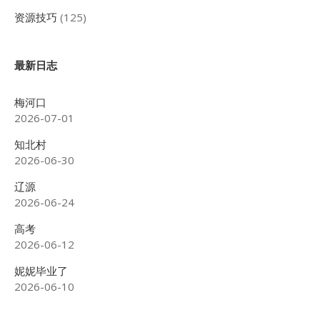
资源技巧
(125)
最新日志
梅河口
2026-07-01
知北村
2026-06-30
辽源
2026-06-24
高考
2026-06-12
妮妮毕业了
2026-06-10