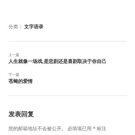
分类：
文字语录
上一篇
人生就像一场戏,是悲剧还是喜剧取决于你自己
下一篇
苍蝇的爱情
发表回复
您的邮箱地址不会被公开。
必填项已用
*
标注