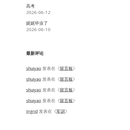
高考
2026-06-12
妮妮毕业了
2026-06-10
最新评论
shuiyao
发表在《
留言板
》
shuiyao
发表在《
留言板
》
shuiyao
发表在《
留言板
》
shuiyao
发表在《
留言板
》
Ingrid
发表在《
军训
》