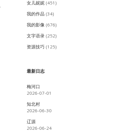
女儿妮妮
(451)
…
我的作品
(34)
我的影像
(676)
文字语录
(252)
资源技巧
(125)
最新日志
梅河口
2026-07-01
知北村
2026-06-30
辽源
2026-06-24