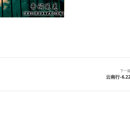
下一
云南行-6.2