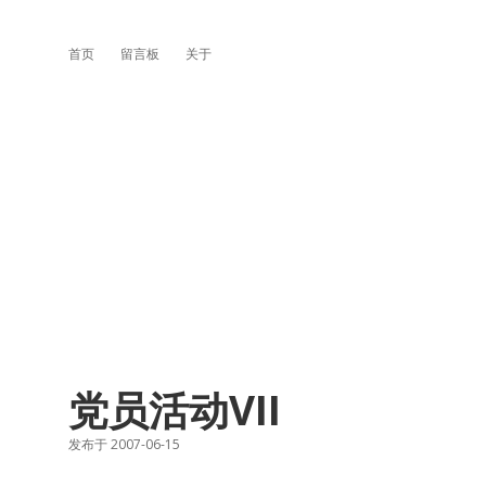
首页
留言板
关于
党员活动VII
发布于 2007-06-15