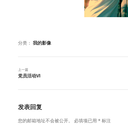
分类：
我的影像
上一篇
党员活动VI
发表回复
您的邮箱地址不会被公开。
必填项已用
*
标注