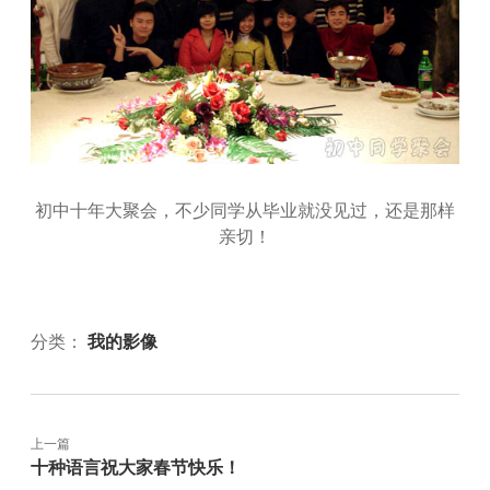
初中十年大聚会，不少同学从毕业就没见过，还是那样
亲切！
分类：
我的影像
上一篇
十种语言祝大家春节快乐！