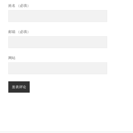
姓名 （必填）
邮箱 （必填）
网站