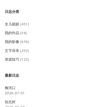
Sidebar
日志分类
女儿妮妮
(451)
我的作品
(34)
我的影像
(676)
文字语录
(252)
资源技巧
(125)
最新日志
梅河口
2026-07-01
知北村