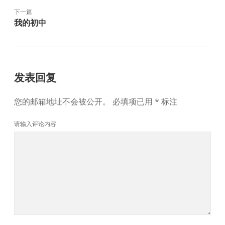
下一篇
我的初中
发表回复
您的邮箱地址不会被公开。
必填项已用
*
标注
请输入评论内容