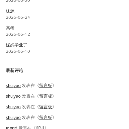
2026-06-30
辽源
2026-06-24
高考
2026-06-12
妮妮毕业了
2026-06-10
最新评论
shuiyao
发表在《
留言板
》
shuiyao
发表在《
留言板
》
shuiyao
发表在《
留言板
》
shuiyao
发表在《
留言板
》
Ingrid
发表在《
军训
》